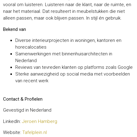
vooral om luisteren. Luisteren naar de klant, naar de ruimte, en
naar het materiaal. Dat resulteert in meubelstukken die niet
alleen passen, maar ook blijven passen. In stijl én gebruik.
Bekend van
Diverse interieurprojecten in woningen, kantoren en
horecalocaties
Samenwerkingen met binnenhuisarchitecten in
Nederland
Reviews van tevreden klanten op platforms zoals Google
Sterke aanwezigheid op social media met voorbeelden
van recent werk
Contact & Profielen
Gevestigd in Nederland
LinkedIn:
Jeroen Hamberg
Website:
Tafelplein.nl