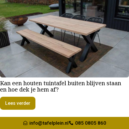
Kan een houten tuintafel buiten blijven staan
en hoe dek je hem af?
Lees verder
info@tafelplein.nl
085 0805 860