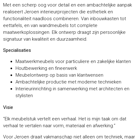
Met een scherp oog voor detail en een ambachtelijke aanpak
realiseert Jeroen interieurprojecten die esthetiek en
functionaliteit naadloos combineren. Van inbouwkasten tot
eettafels, en van wandmeubels tot complete
maatwerkoplossingen. Elk ontwerp draagt zijn persoonlijke
signatuur van kwaliteit en duurzaamheid.
Specialisaties
Maatwerkmeubels voor particuliere en zakelijke klanten
Houtbewerking en fineerwerk
Meubelontwerp op basis van klantwensen
Ambachtelijke productie met moderne technieken
Interieurinrichting in samenwerking met architecten en
stylisten
Visie
“Elk meubelstuk vertelt een verhaal. Het is mijn taak om dat
verhaal te vertalen naar vorm, materiaal en afwerking.”
Voor Jeroen draait vakmanschap niet alleen om techniek, maar