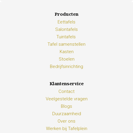
Producten
Eettafels
Salontafels
Tuintafels
Tafel samenstellen
Kasten
Stoelen
Bedrijfsinrichting
Klantenservice
Contact
Veelgestelde vragen
Blogs
Duurzaamheid
Over ons
Werken bij Tafelplein