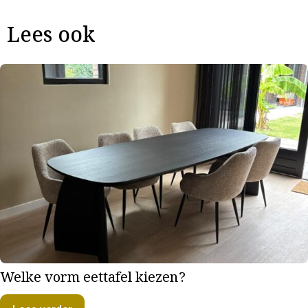
Lees ook
Welke vorm eettafel kiezen?