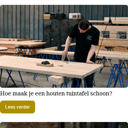
Hoe maak je een houten tuintafel schoon?
Lees verder