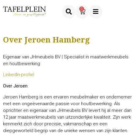
0
Over
Jeroen Hamberg
Eigenaar van JHmeubels BV | Specialist in maatwerkmeubels
en houtbewerking
LinkedIn-profiel
Over Jeroen
Jeroen Hamberg is een ervaren meubelmaker en ondernemer
met een ongeëvenaarde passie voor houtbewerking. Als
oprichter en eigenaar van JHmeubels BV levert hij al meer dan
12 jaar maatwerkmeubels van uitzonderlijke kwaliteit. Zijn werk
kenmerkt zich door precisie, vakmanschap en een
diepgeworteld begrip van de unieke wensen van zijn klanten.