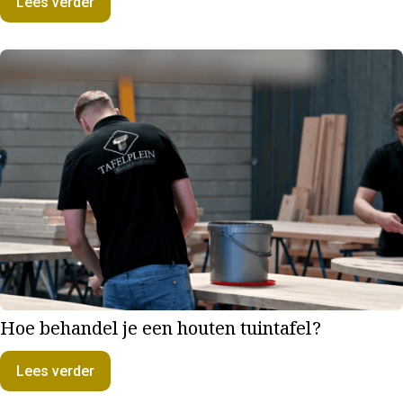
Lees verder
Hoe behandel je een houten tuintafel?
Lees verder