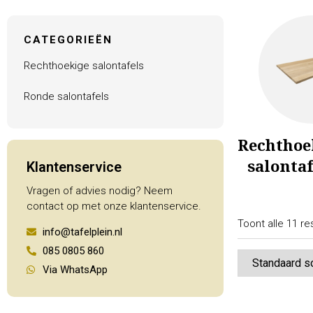
CATEGORIEËN
Rechthoekige salontafels
Ronde salontafels
Rechthoe
salontaf
Klantenservice
Vragen of advies nodig? Neem
contact op met onze klantenservice.
Toont alle 11 re
info@tafelplein.nl
085 0805 860
Via WhatsApp