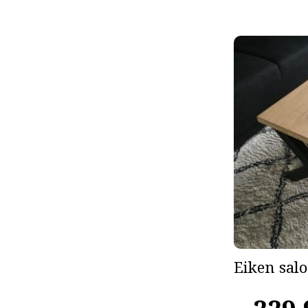
Eiken salo