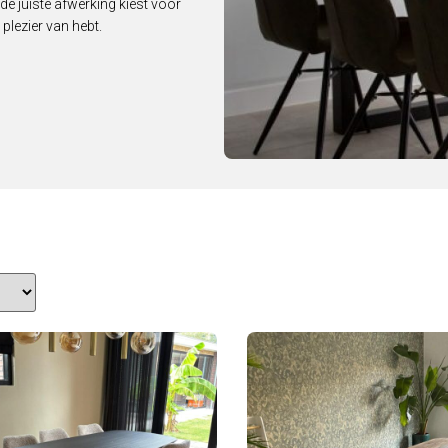
de juiste afwerking kiest voor
plezier van hebt.