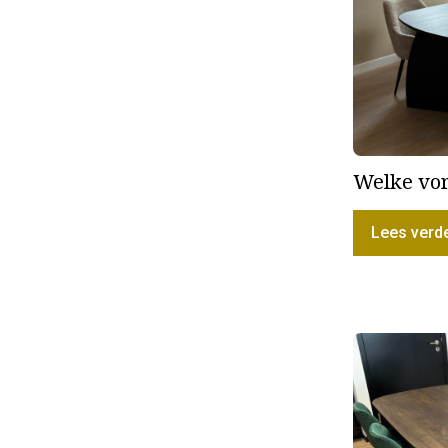
Welke vor
Lees verd