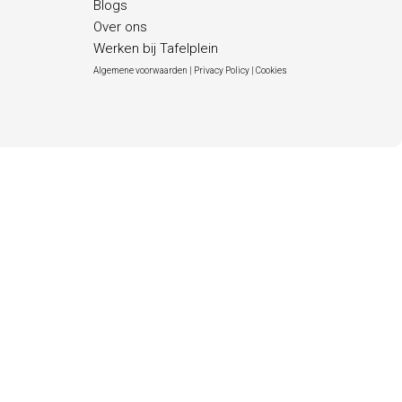
Blogs
Over ons
Werken bij Tafelplein
Algemene voorwaarden |
Privacy Policy |
Cookies