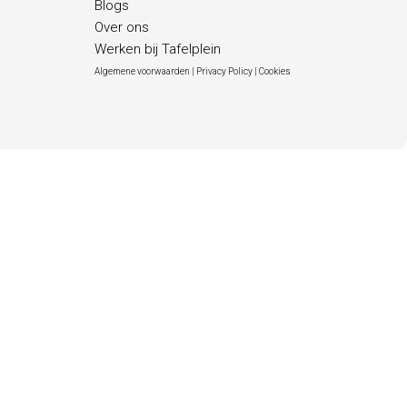
Blogs
Over ons
Werken bij Tafelplein
Algemene voorwaarden |
Privacy Policy |
Cookies