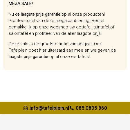
MEGA SALE!
Nu
de laagste prijs garantie
op al onze producten!
Profiteer snel van deze mega
aanbieding. Bestel
gemakkelijk op onze webshop uw eettafel, tuintafel of
salontafel en profiteer van de aller laagste prijs!
Deze sale is de grootste actie van het jaar. Ook
Tafelplein doet hier uiteraard aan mee en we geven de
laagste prijs garantie
op al onze eettafels!
info@tafelplein.nl
085 0805 860