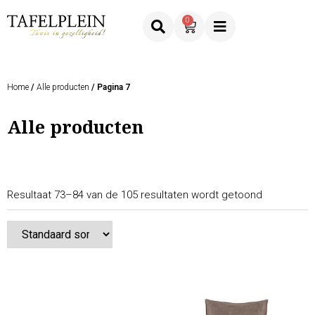
0
Home
/
Alle producten
/ Pagina 7
Alle producten
Resultaat 73–84 van de 105 resultaten wordt getoond