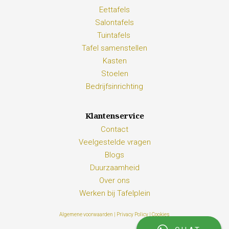
Eettafels
Salontafels
Tuintafels
Tafel samenstellen
Kasten
Stoelen
Bedrijfsinrichting
Klantenservice
Contact
Veelgestelde vragen
Blogs
Duurzaamheid
Over ons
Werken bij Tafelplein
Algemene voorwaarden |
Privacy Policy |
Cookies