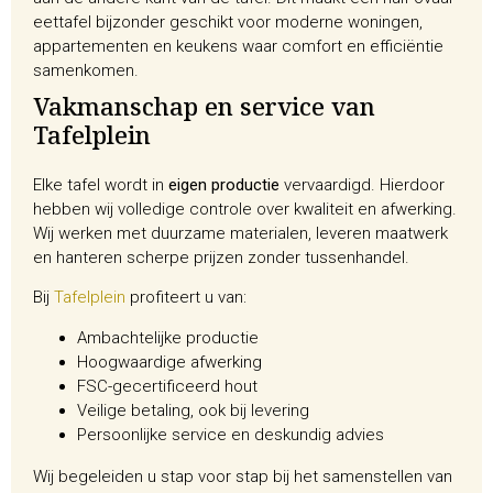
eettafel bijzonder geschikt voor moderne woningen,
appartementen en keukens waar comfort en efficiëntie
samenkomen.
Vakmanschap en service van
Tafelplein
Elke tafel wordt in
eigen productie
vervaardigd. Hierdoor
hebben wij volledige controle over kwaliteit en afwerking.
Wij werken met duurzame materialen, leveren maatwerk
en hanteren scherpe prijzen zonder tussenhandel.
Bij
Tafelplein
profiteert u van:
Ambachtelijke productie
Hoogwaardige afwerking
FSC-gecertificeerd hout
Veilige betaling, ook bij levering
Persoonlijke service en deskundig advies
Wij begeleiden u stap voor stap bij het samenstellen van