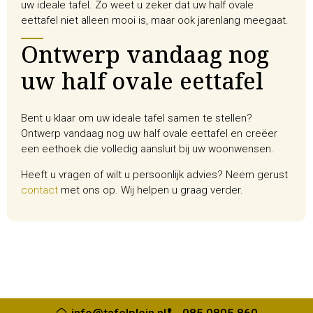
uw ideale tafel. Zo weet u zeker dat uw half ovale
eettafel niet alleen mooi is, maar ook jarenlang meegaat.
Ontwerp vandaag nog
uw half ovale eettafel
Bent u klaar om uw ideale tafel samen te stellen?
Ontwerp vandaag nog uw half ovale eettafel en creëer
een eethoek die volledig aansluit bij uw woonwensen.
Heeft u vragen of wilt u persoonlijk advies? Neem gerust
contact
met ons op. Wij helpen u graag verder.