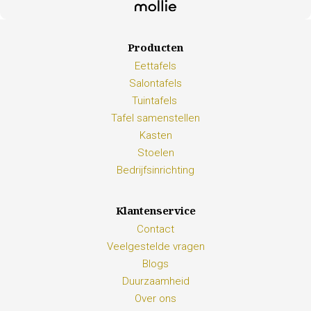
Producten
Eettafels
Salontafels
Tuintafels
Tafel samenstellen
Kasten
Stoelen
Bedrijfsinrichting
Klantenservice
Contact
Veelgestelde vragen
Blogs
Duurzaamheid
Over ons