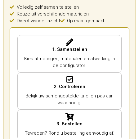
Volledig zelf samen te stellen
Keuze uit verschillende materialen
Direct visueel inzicht
Op maat gemaakt
1. Samenstellen
Kies afmetingen, materialen en afwerking in
de configurator.
2. Controleren
Bekijk uw samengestelde tafel en pas aan
waar nodig.
3. Bestellen
Tevreden? Rond u bestelling eenvoudig af.