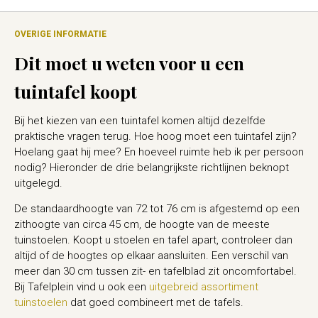
OVERIGE INFORMATIE
Dit moet u weten voor u een
tuintafel koopt
Bij het kiezen van een tuintafel komen altijd dezelfde
praktische vragen terug. Hoe hoog moet een tuintafel zijn?
Hoelang gaat hij mee? En hoeveel ruimte heb ik per persoon
nodig? Hieronder de drie belangrijkste richtlijnen beknopt
uitgelegd.
De standaardhoogte van 72 tot 76 cm is afgestemd op een
zithoogte van circa 45 cm, de hoogte van de meeste
tuinstoelen. Koopt u stoelen en tafel apart, controleer dan
altijd of de hoogtes op elkaar aansluiten. Een verschil van
meer dan 30 cm tussen zit- en tafelblad zit oncomfortabel.
Bij Tafelplein vind u ook een
uitgebreid assortiment
tuinstoelen
dat goed combineert met de tafels.