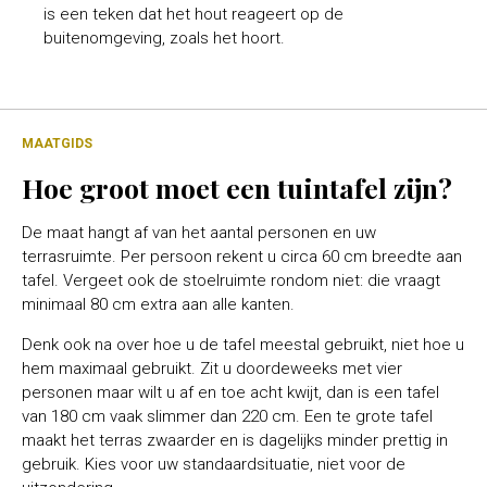
is een teken dat het hout reageert op de
buitenomgeving, zoals het hoort.
MAATGIDS
Hoe groot moet een tuintafel zijn?
De maat hangt af van het aantal personen en uw
terrasruimte. Per persoon rekent u circa 60 cm breedte aan
tafel. Vergeet ook de stoelruimte rondom niet: die vraagt
minimaal 80 cm extra aan alle kanten.
Denk ook na over hoe u de tafel meestal gebruikt, niet hoe u
hem maximaal gebruikt. Zit u doordeweeks met vier
personen maar wilt u af en toe acht kwijt, dan is een tafel
van 180 cm vaak slimmer dan 220 cm. Een te grote tafel
maakt het terras zwaarder en is dagelijks minder prettig in
gebruik. Kies voor uw standaardsituatie, niet voor de