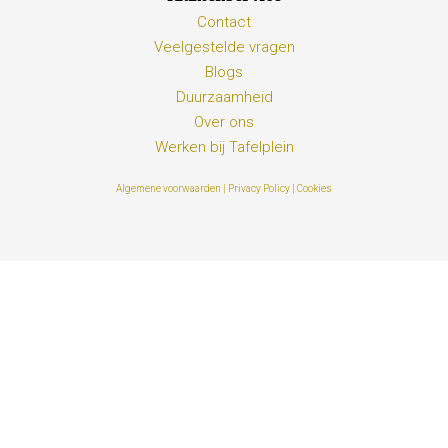
Contact
Veelgestelde vragen
Blogs
Duurzaamheid
Over ons
Werken bij Tafelplein
Algemene voorwaarden |
Privacy Policy |
Cookies