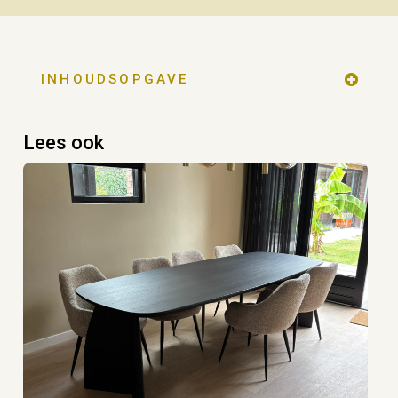
INHOUDSOPGAVE
Lees ook