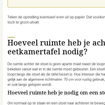
Teken de opstelling eventueel even uit op papier. Dat voorkomt
toch te groot uitvalt.
Hoeveel ruimte heb je ach
eetkamertafel nodig?
De ruimte achter de stoel is geen aparte maat naast de loopr
bekeken vanuit wat er in die ruimte moet gebeuren. Een stoel
loopt langs die stoel als de tafel bezet is. Hoe intenser die 
gelijk aan de algemene richtmaten: 70 cm voor rustig gebruik
er ook langs gelopen wordt.
Hoeveel ruimte heb je nodig om een st
Om normaal op te staan en een stoel naar achteren te bewege