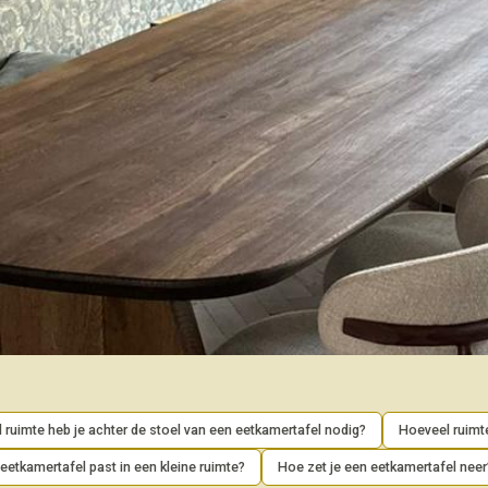
 ruimte heb je achter de stoel van een eetkamertafel nodig?
Hoeveel ruimte
eetkamertafel past in een kleine ruimte?
Hoe zet je een eetkamertafel neer