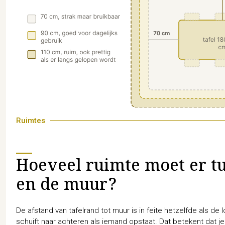
Ruimtes
Hoeveel ruimte moet er t
en de muur?
De afstand van tafelrand tot muur is in feite hetzelfde als de 
schuift naar achteren als iemand opstaat. Dat betekent dat je