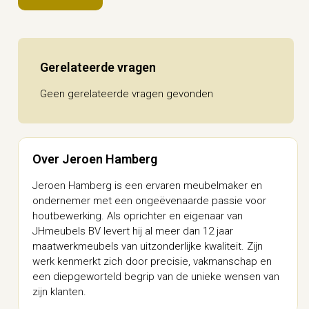
Gerelateerde vragen
Geen gerelateerde vragen gevonden
Over Jeroen Hamberg
Jeroen Hamberg is een ervaren meubelmaker en
ondernemer met een ongeëvenaarde passie voor
houtbewerking. Als oprichter en eigenaar van
JHmeubels BV levert hij al meer dan 12 jaar
maatwerkmeubels van uitzonderlijke kwaliteit. Zijn
werk kenmerkt zich door precisie, vakmanschap en
een diepgeworteld begrip van de unieke wensen van
zijn klanten.