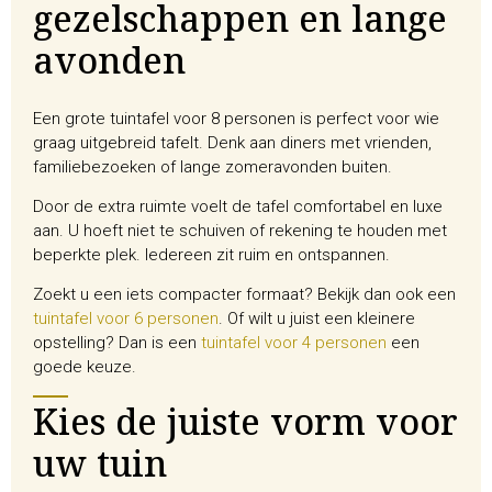
gezelschappen en lange
avonden
Een grote tuintafel voor 8 personen is perfect voor wie
graag uitgebreid tafelt. Denk aan diners met vrienden,
familiebezoeken of lange zomeravonden buiten.
Door de extra ruimte voelt de tafel comfortabel en luxe
aan. U hoeft niet te schuiven of rekening te houden met
beperkte plek. Iedereen zit ruim en ontspannen.
Zoekt u een iets compacter formaat? Bekijk dan ook een
tuintafel voor 6 personen
. Of wilt u juist een kleinere
opstelling? Dan is een
tuintafel voor 4 personen
een
goede keuze.
Kies de juiste vorm voor
uw tuin