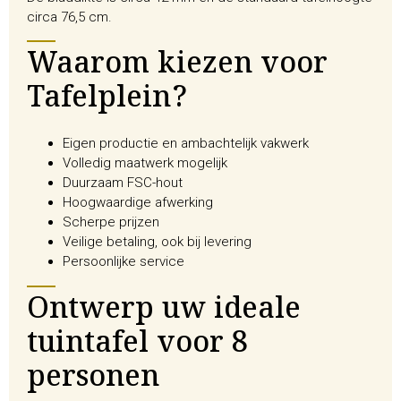
circa 76,5 cm.
Waarom kiezen voor
Tafelplein?
Eigen productie en ambachtelijk vakwerk
Volledig maatwerk mogelijk
Duurzaam FSC-hout
Hoogwaardige afwerking
Scherpe prijzen
Veilige betaling, ook bij levering
Persoonlijke service
Ontwerp uw ideale
tuintafel voor 8
personen