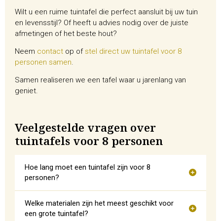
Wilt u een ruime tuintafel die perfect aansluit bij uw tuin
en levensstijl? Of heeft u advies nodig over de juiste
afmetingen of het beste hout?
Neem
contact
op of
stel direct uw tuintafel voor 8
personen samen
.
Samen realiseren we een tafel waar u jarenlang van
geniet.
Veelgestelde vragen over
tuintafels voor 8 personen
Hoe lang moet een tuintafel zijn voor 8
personen?
Welke materialen zijn het meest geschikt voor
een grote tuintafel?