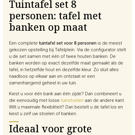
Tuintafel set 8
personen: tafel met
banken op maat
Een complete
tuintafel set voor 8 personen
is de meest
gekozen opstelling bij Tafelplein. Via de configurator stelt
u de set samen met één of twee houten banken. De
banken worden op exact dezelfde maat gemaakt als de
tafel, in hetzelfde hout en dezelfde kleur. Zo sluit alles
naadloos op elkaar aan en ontstaat er een
samenhangend geheel in uw tuin.
Kiest u voor één bank aan één zijde? Dan combineert u
die eenvoudig met losse
tuinstoelen
aan de andere kant.
Wilt u maximale flexibiliteit? Dan bestelt u de tafel los en
kiest u zelf uw stoelen of banken.
Ideaal voor grote