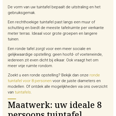
De vorm van uw tuintafel bepaalt de uitstraling en het
gebruiksgemak.
Een rechthoekige tuintafel past langs een muur of
schutting en biedt de meeste tafelruimte per vierkante
meter terras. Ideaal voor grote groepen en langere
tuinen.
Een ronde tafel zorgt voor een meer sociale en
gelijkwaardige opstelling: geen hoofd- of voeteneinde,
iedereen zit even dicht bij elkaar. Ook vraagt het om
meer vrije ruimte rondom.
Zoekt u een ronde opstelling? Bekijk dan onze
ronde
tuintafel voor 8 personen
voor de juiste diameters en
modellen. Of ontdek alle mogelijkheden via ons overzicht
van
tuintafels
.
Maatwerk: uw ideale 8