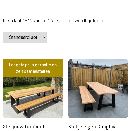
Resultaat 1–12 van de 16 resultaten wordt getoond
Laagste prijs garantie op
zelf samenstellen
Stel jouw tuintafel
Stel je eigen Douglas