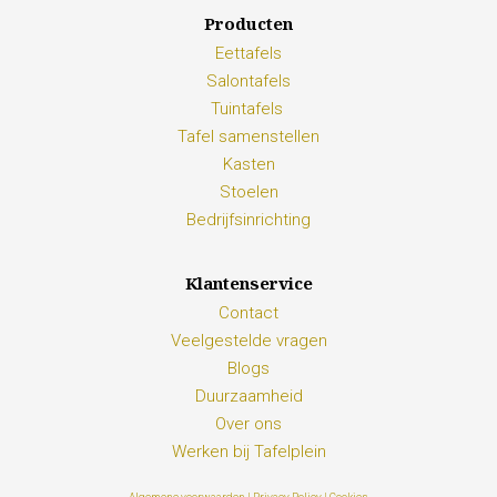
Producten
Eettafels
Salontafels
Tuintafels
Tafel samenstellen
Kasten
Stoelen
Bedrijfsinrichting
Klantenservice
Contact
Veelgestelde vragen
Blogs
Duurzaamheid
Over ons
Werken bij Tafelplein