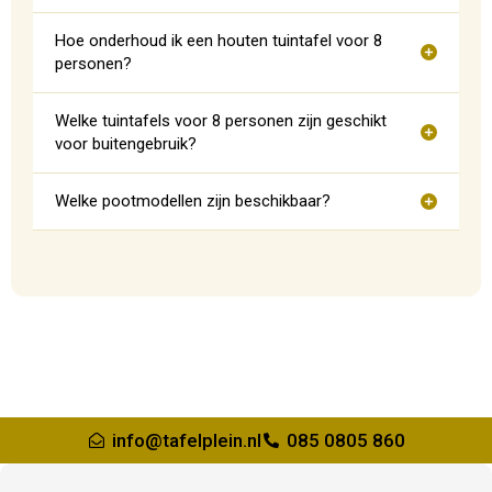
Hoe onderhoud ik een houten tuintafel voor 8
personen?
Welke tuintafels voor 8 personen zijn geschikt
voor buitengebruik?
Welke pootmodellen zijn beschikbaar?
info@tafelplein.nl
085 0805 860