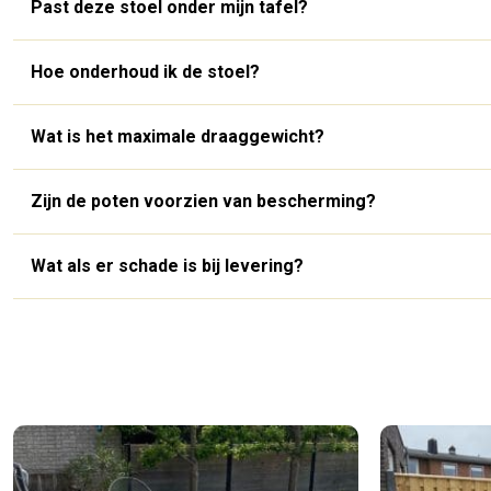
Past deze stoel onder mijn tafel?
Hoe onderhoud ik de stoel?
Wat is het maximale draaggewicht?
Zijn de poten voorzien van bescherming?
Wat als er schade is bij levering?