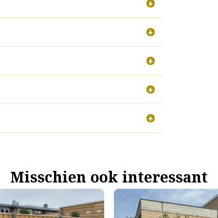
Misschien ook interessant