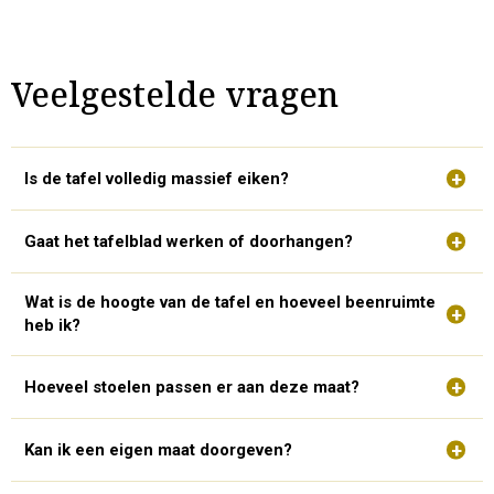
Veelgestelde vragen
Is de tafel volledig massief eiken?
Gaat het tafelblad werken of doorhangen?
Wat is de hoogte van de tafel en hoeveel beenruimte
heb ik?
Hoeveel stoelen passen er aan deze maat?
Kan ik een eigen maat doorgeven?