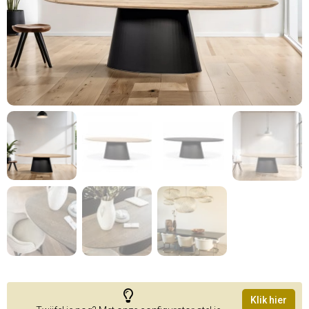
Klik hier