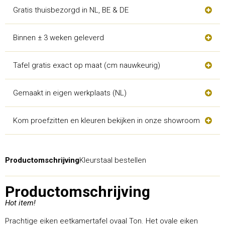
Gratis thuisbezorgd in NL, BE & DE
Binnen ± 3 weken geleverd
Tafel gratis exact op maat (cm nauwkeurig)
Gemaakt in eigen werkplaats (NL)
Kom proefzitten en kleuren bekijken in onze showroom
Productomschrijving
Kleurstaal bestellen
Productomschrijving
Hot item!
Prachtige eiken eetkamertafel ovaal Ton. Het ovale eiken