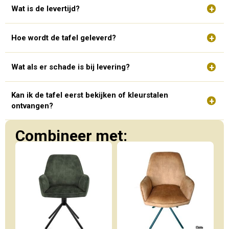
Wat is de levertijd?
Hoe wordt de tafel geleverd?
Wat als er schade is bij levering?
Kan ik de tafel eerst bekijken of kleurstalen
ontvangen?
Combineer met: