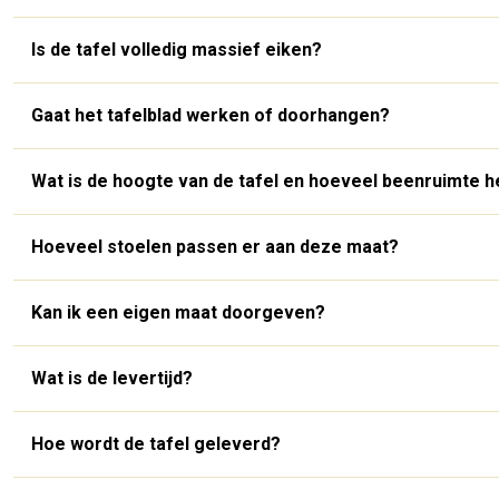
Is de tafel volledig massief eiken?
Gaat het tafelblad werken of doorhangen?
Wat is de hoogte van de tafel en hoeveel beenruimte h
Hoeveel stoelen passen er aan deze maat?
Kan ik een eigen maat doorgeven?
Wat is de levertijd?
Hoe wordt de tafel geleverd?