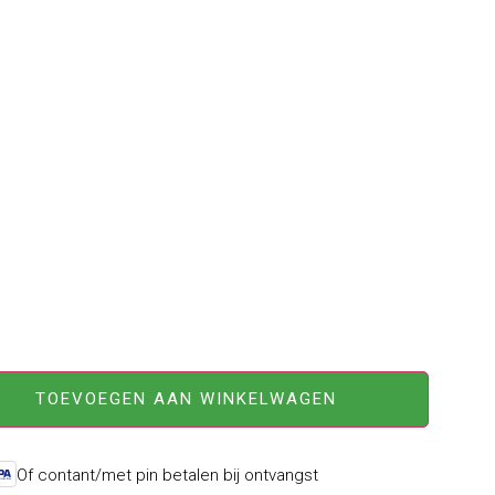
TOEVOEGEN AAN WINKELWAGEN
Of contant/met pin betalen bij ontvangst