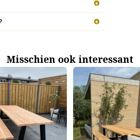
?
Misschien ook interessant