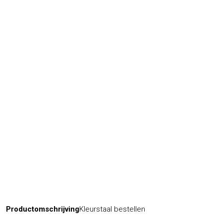
Productomschrijving
Kleurstaal bestellen