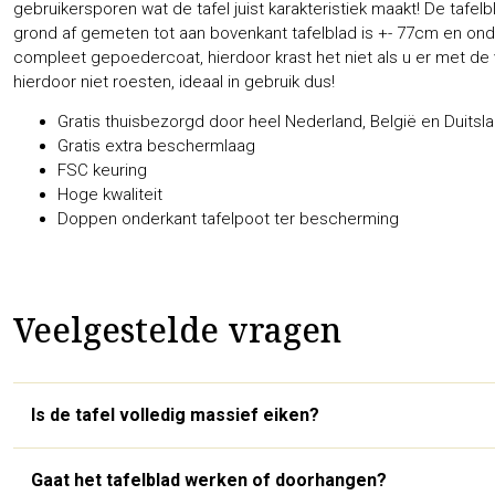
gebruikersporen wat de tafel juist karakteristiek maakt! De tafe
grond af gemeten tot aan bovenkant tafelblad is +- 77cm en on
compleet gepoedercoat, hierdoor krast het niet als u er met de 
hierdoor niet roesten, ideaal in gebruik dus!
Gratis thuisbezorgd door heel Nederland, België en Duitsla
Gratis extra beschermlaag
FSC keuring
Hoge kwaliteit
Doppen onderkant tafelpoot ter bescherming
Veelgestelde vragen
Is de tafel volledig massief eiken?
Gaat het tafelblad werken of doorhangen?