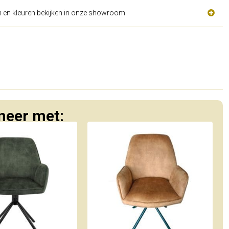
n en kleuren bekijken in onze showroom
eer met: