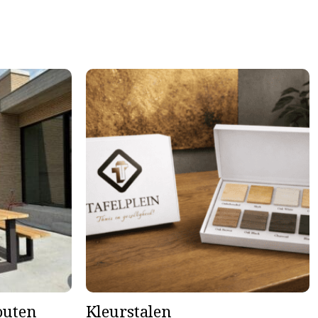
houten
Kleurstalen