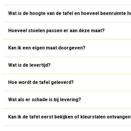
Wat is de hoogte van de tafel en hoeveel beenruimte h
Hoeveel stoelen passen er aan deze maat?
Kan ik een eigen maat doorgeven?
Wat is de levertijd?
Hoe wordt de tafel geleverd?
Wat als er schade is bij levering?
Kan ik de tafel eerst bekijken of kleurstalen ontvangen