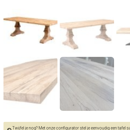
Twijfel je nog? Met onze configurator stel je eenvoudig een tafel 