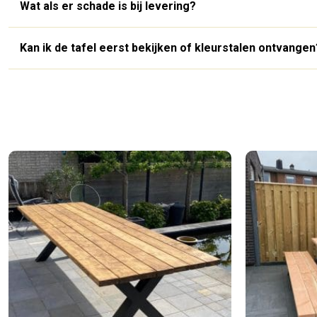
Wat als er schade is bij levering?
Kan ik de tafel eerst bekijken of kleurstalen ontvangen