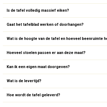
Is de tafel volledig massief eiken?
Gaat het tafelblad werken of doorhangen?
Wat is de hoogte van de tafel en hoeveel beenruimte h
Hoeveel stoelen passen er aan deze maat?
Kan ik een eigen maat doorgeven?
Wat is de levertijd?
Hoe wordt de tafel geleverd?