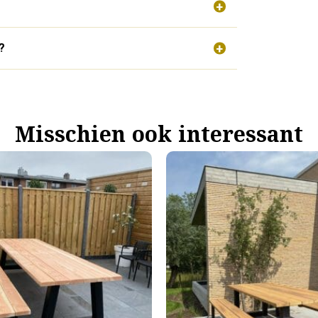
?
Misschien ook interessant