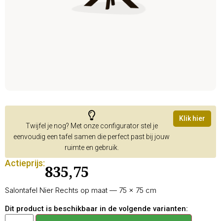
Klik hier
Twijfel je nog? Met onze configurator stel je
eenvoudig een tafel samen die perfect past bij jouw
ruimte en gebruik.
Actieprijs:
835,75
Salontafel Nier Rechts op maat — 75 × 75 cm
Dit product is beschikbaar in de volgende varianten: