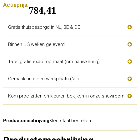
Actieprijs:
784,41
Gratis thuisbezorgd in NL, BE & DE
Binnen ± 3 weken geleverd
Tafel gratis exact op maat (cm nauwkeurig)
Gemaakt in eigen werkplaats (NL)
Kom proefzitten en kleuren bekijken in onze showroom
Productomschrijving
Kleurstaal bestellen