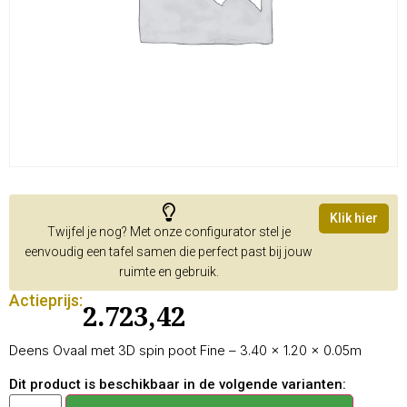
Klik hier
Twijfel je nog? Met onze configurator stel je
eenvoudig een tafel samen die perfect past bij jouw
ruimte en gebruik.
Actieprijs:
2.723,42
Deens Ovaal met 3D spin poot Fine – 3.40 × 1.20 × 0.05m
Dit product is beschikbaar in de volgende varianten: