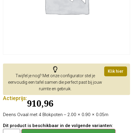
Klik hier
Twijfel je nog? Met onze configurator stel je
eenvoudig een tafel samen die perfect past bij jouw
ruimte en gebruik.
Actieprijs:
910,96
Deens Ovaal met 4 Blokpoten – 2.00 × 0.90 × 0.05m
Dit product is beschikbaar in de volgende varianten: