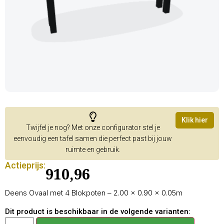
Klik hier
Twijfel je nog? Met onze configurator stel je
eenvoudig een tafel samen die perfect past bij jouw
ruimte en gebruik.
Actieprijs:
910,96
Deens Ovaal met 4 Blokpoten – 2.00 × 0.90 × 0.05m
Dit product is beschikbaar in de volgende varianten: