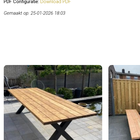
PDF Configuratie:
Download PDF
Gemaakt op: 25-01-2026 18:03