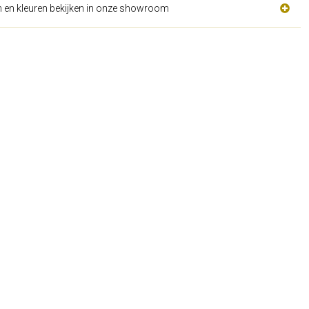
n en kleuren bekijken in onze showroom