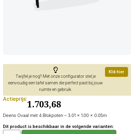
Klik hier
Twijfel je nog? Met onze configurator stel je
eenvoudig een tafel samen die perfect past bij jouw
ruimte en gebruik.
Actieprijs:
1.703,68
Deens Ovaal met 4 Blokpoten – 3.01 × 1.00 × 0.05m
Dit product is beschikbaar in de volgende varianten: