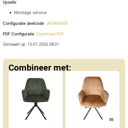
Upsells:
Montage service
Configuratie deelcode:
JRG4VRWX
PDF Configuratie:
Download PDF
Gemaakt op: 15-01-2026 08:01
Combineer met: