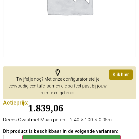
Klik hier
Twijfel je nog? Met onze configurator stel je
eenvoudig een tafel samen die perfect past bij jouw
ruimte en gebruik.
Actieprijs:
1.839,06
Deens Ovaal met Maan poten – 2.40 × 1.00 × 0.05m
Dit product is beschikbaar in de volgende varianten: