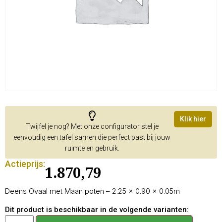
Klik hier
Twijfel je nog? Met onze configurator stel je
eenvoudig een tafel samen die perfect past bij jouw
ruimte en gebruik.
Actieprijs:
1.870,79
Deens Ovaal met Maan poten – 2.25 × 0.90 × 0.05m
Dit product is beschikbaar in de volgende varianten: