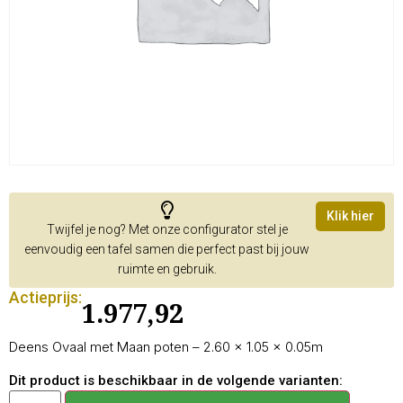
Klik hier
Twijfel je nog? Met onze configurator stel je
eenvoudig een tafel samen die perfect past bij jouw
ruimte en gebruik.
Actieprijs:
1.977,92
Deens Ovaal met Maan poten – 2.60 × 1.05 × 0.05m
Dit product is beschikbaar in de volgende varianten: