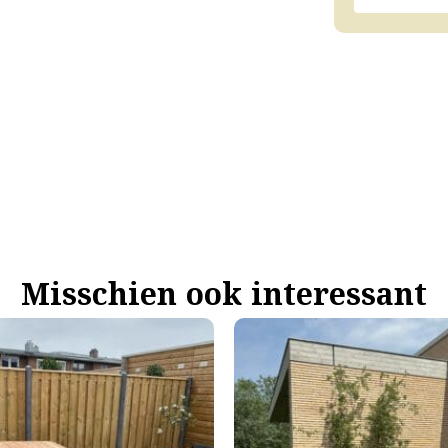
Misschien ook interessant