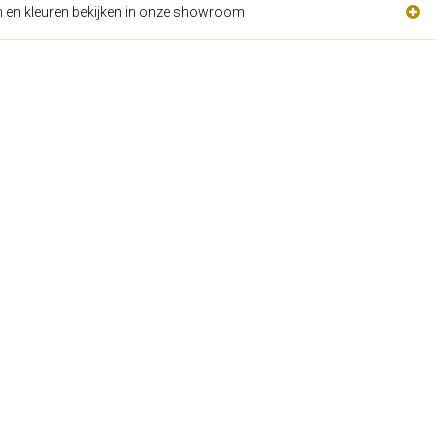
n en kleuren bekijken in onze showroom