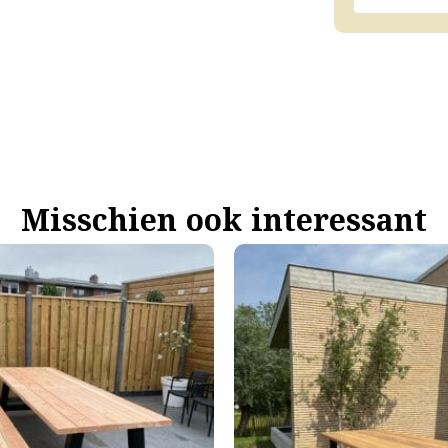
Misschien ook interessant