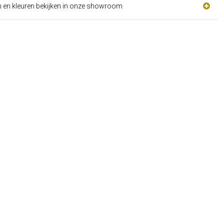
n en kleuren bekijken in onze showroom