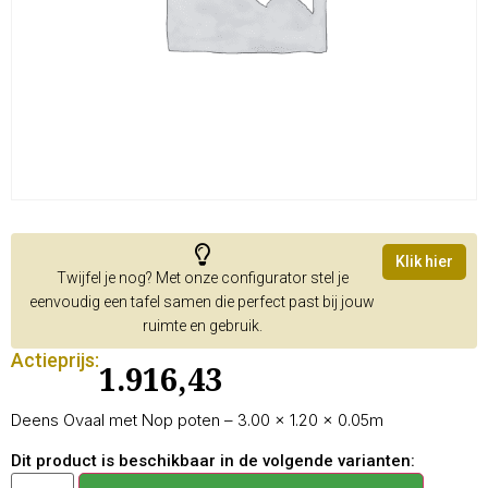
Klik hier
Twijfel je nog? Met onze configurator stel je
eenvoudig een tafel samen die perfect past bij jouw
ruimte en gebruik.
Actieprijs:
1.916,43
Deens Ovaal met Nop poten – 3.00 × 1.20 × 0.05m
Dit product is beschikbaar in de volgende varianten: