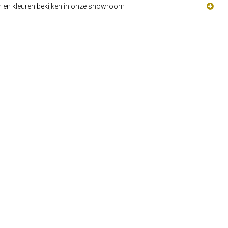
n en kleuren bekijken in onze showroom