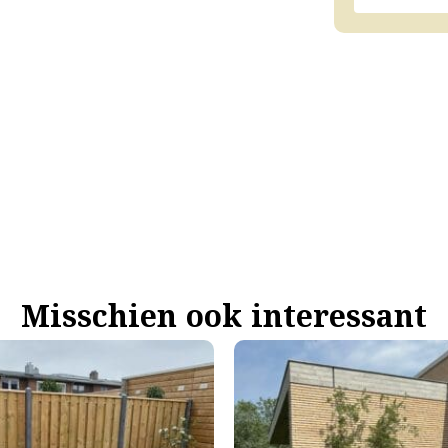
Misschien ook interessant