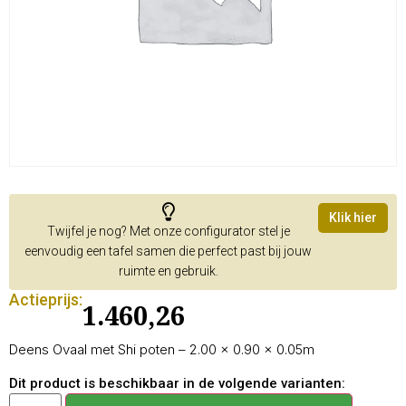
Klik hier
Twijfel je nog? Met onze configurator stel je
eenvoudig een tafel samen die perfect past bij jouw
ruimte en gebruik.
Actieprijs:
1.460,26
Deens Ovaal met Shi poten – 2.00 × 0.90 × 0.05m
Dit product is beschikbaar in de volgende varianten: