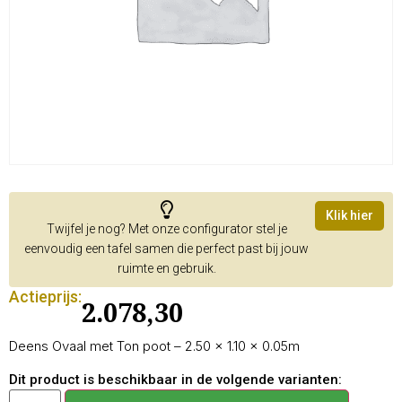
Klik hier
Twijfel je nog? Met onze configurator stel je
eenvoudig een tafel samen die perfect past bij jouw
ruimte en gebruik.
Actieprijs:
2.078,30
Deens Ovaal met Ton poot – 2.50 × 1.10 × 0.05m
Dit product is beschikbaar in de volgende varianten: