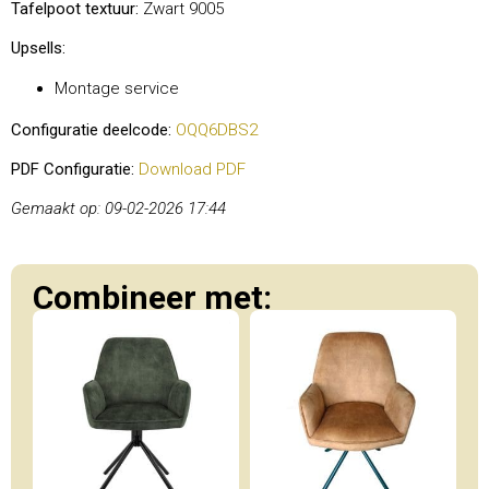
Tafelpoot textuur:
Zwart 9005
Upsells:
Montage service
Configuratie deelcode:
OQQ6DBS2
PDF Configuratie:
Download PDF
Gemaakt op: 09-02-2026 17:44
Combineer met: