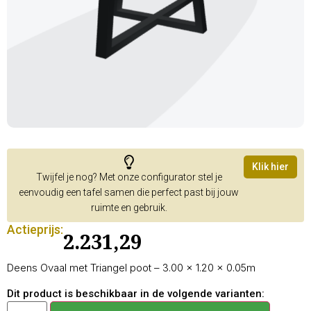
Klik hier
Twijfel je nog? Met onze configurator stel je
eenvoudig een tafel samen die perfect past bij jouw
ruimte en gebruik.
Actieprijs:
2.231,29
Deens Ovaal met Triangel poot – 3.00 × 1.20 × 0.05m
Dit product is beschikbaar in de volgende varianten: