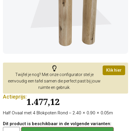
Klik hier
Twijfel je nog? Met onze configurator stel je
eenvoudig een tafel samen die perfect past bij jouw
ruimte en gebruik.
Actieprijs:
1.477,12
Half Ovaal met 4 Blokpoten Rond – 2.40 × 0.90 × 0.05m
Dit product is beschikbaar in de volgende varianten: