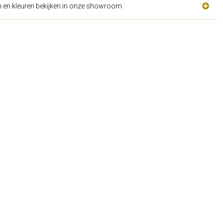
n en kleuren bekijken in onze showroom