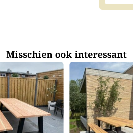
Misschien ook interessant