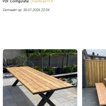
PDF Configuratie:
Download PDF
Gemaakt op: 30-01-2026 22:04