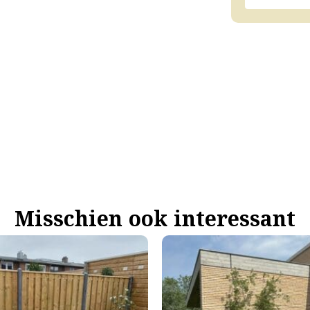
Misschien ook interessant