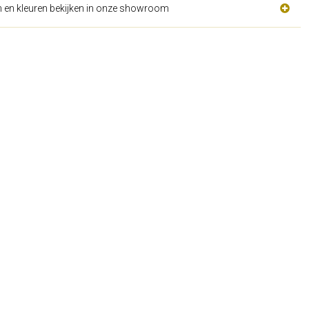
n en kleuren bekijken in onze showroom