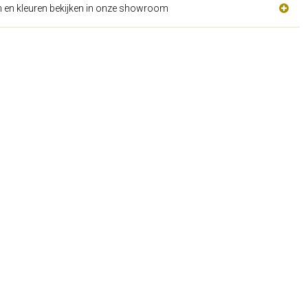
n en kleuren bekijken in onze showroom