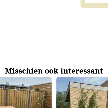
Misschien ook interessant