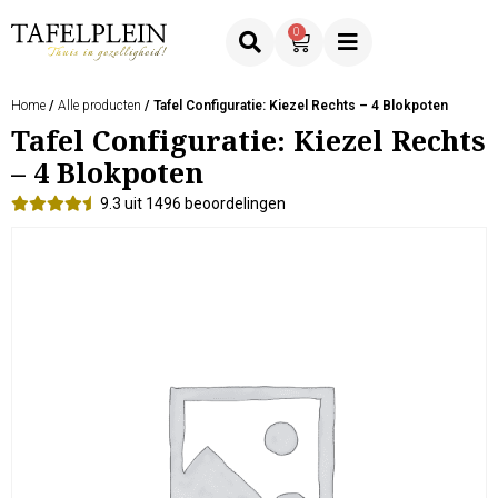
0
Home
/
Alle producten
/ Tafel Configuratie: Kiezel Rechts – 4 Blokpoten
Tafel Configuratie: Kiezel Rechts
– 4 Blokpoten
9.3 uit 1496 beoordelingen