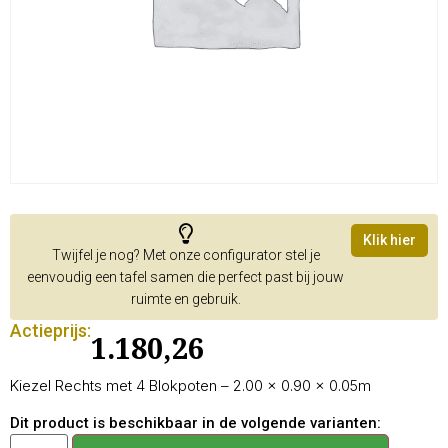
Klik hier
Twijfel je nog? Met onze configurator stel je
eenvoudig een tafel samen die perfect past bij jouw
ruimte en gebruik.
Actieprijs:
1.180,26
Kiezel Rechts met 4 Blokpoten – 2.00 × 0.90 × 0.05m
Dit product is beschikbaar in de volgende varianten: