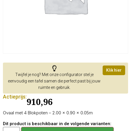
Klik hier
Twijfel je nog? Met onze configurator stel je
eenvoudig een tafel samen die perfect past bij jouw
ruimte en gebruik.
Actieprijs:
910,96
Ovaal met 4 Blokpoten – 2.00 × 0.90 × 0.05m
Dit product is beschikbaar in de volgende varianten: