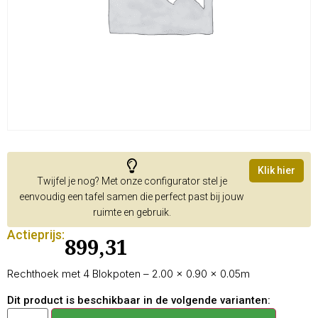
Klik hier
Twijfel je nog? Met onze configurator stel je
eenvoudig een tafel samen die perfect past bij jouw
ruimte en gebruik.
Actieprijs:
899,31
Rechthoek met 4 Blokpoten – 2.00 × 0.90 × 0.05m
Dit product is beschikbaar in de volgende varianten: