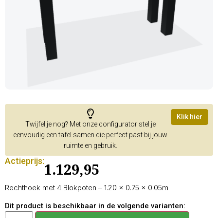
Klik hier
Twijfel je nog? Met onze configurator stel je
eenvoudig een tafel samen die perfect past bij jouw
ruimte en gebruik.
Actieprijs:
1.129,95
Rechthoek met 4 Blokpoten – 1.20 × 0.75 × 0.05m
Dit product is beschikbaar in de volgende varianten: