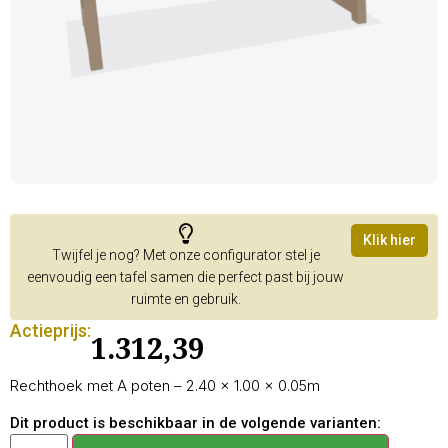
Klik hier
Twijfel je nog? Met onze configurator stel je
eenvoudig een tafel samen die perfect past bij jouw
ruimte en gebruik.
Actieprijs:
1.312,39
Rechthoek met A poten – 2.40 × 1.00 × 0.05m
Dit product is beschikbaar in de volgende varianten: