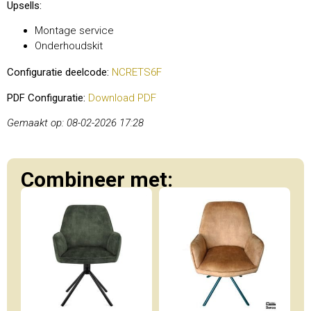
Upsells:
Montage service
Onderhoudskit
Configuratie deelcode:
NCRETS6F
PDF Configuratie:
Download PDF
Gemaakt op: 08-02-2026 17:28
Combineer met: