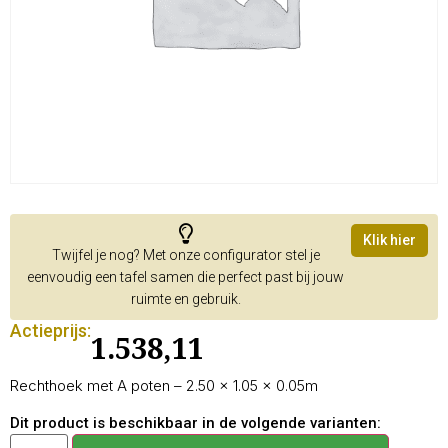
Klik hier
Twijfel je nog? Met onze configurator stel je
eenvoudig een tafel samen die perfect past bij jouw
ruimte en gebruik.
Actieprijs:
1.538,11
Rechthoek met A poten – 2.50 × 1.05 × 0.05m
Dit product is beschikbaar in de volgende varianten: