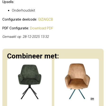
Upsells:
Onderhoudskit
Configuratie deelcode:
GIZAIGCB
PDF Configuratie:
Download PDF
Gemaakt op: 28-12-2025 13:32
Combineer met: