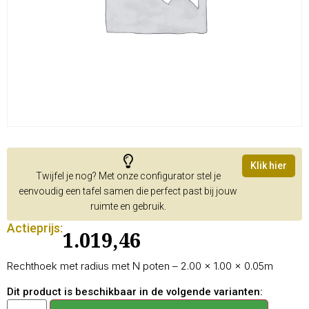
Klik hier
Twijfel je nog? Met onze configurator stel je
eenvoudig een tafel samen die perfect past bij jouw
ruimte en gebruik.
Actieprijs:
1.019,46
Rechthoek met radius met N poten – 2.00 × 1.00 × 0.05m
Dit product is beschikbaar in de volgende varianten: