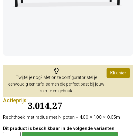
Klik hier
Twijfel je nog? Met onze configurator stel je
eenvoudig een tafel samen die perfect past bij jouw
ruimte en gebruik.
Actieprijs:
3.014,27
Rechthoek met radius met N poten – 4.00 × 1.00 × 0.05m
Dit product is beschikbaar in de volgende varianten: