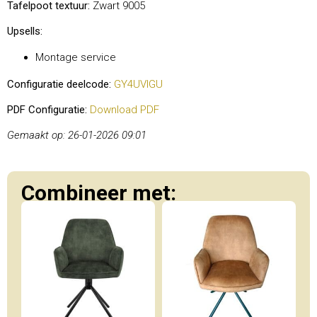
Tafelpoot textuur:
Zwart 9005
Upsells:
Montage service
Configuratie deelcode:
GY4UVIGU
PDF Configuratie:
Download PDF
Gemaakt op: 26-01-2026 09:01
Combineer met: