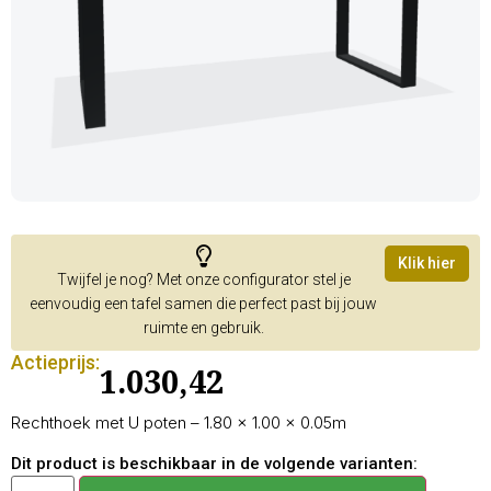
Klik hier
Twijfel je nog? Met onze configurator stel je
eenvoudig een tafel samen die perfect past bij jouw
ruimte en gebruik.
Actieprijs:
1.030,42
Rechthoek met U poten – 1.80 × 1.00 × 0.05m
Dit product is beschikbaar in de volgende varianten: