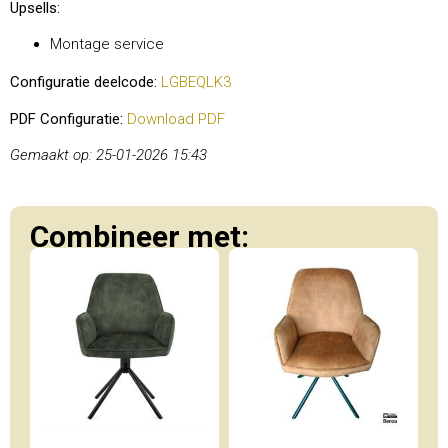
Upsells:
Montage service
Configuratie deelcode:
LGBEQLK3
PDF Configuratie:
Download PDF
Gemaakt op: 25-01-2026 15:43
Combineer met: