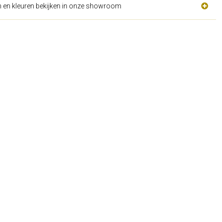
n en kleuren bekijken in onze showroom