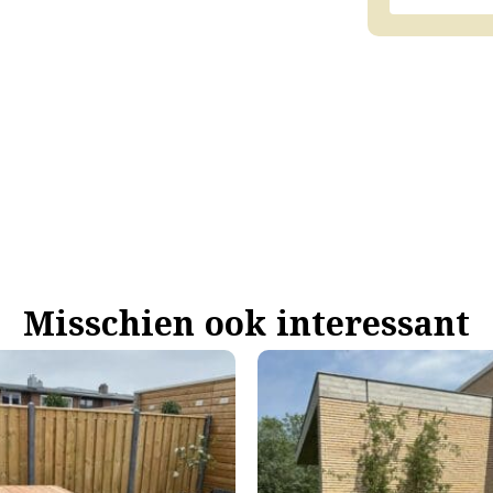
Misschien ook interessant