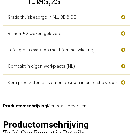
1.395,25
Gratis thuisbezorgd in NL, BE & DE
Binnen ± 3 weken geleverd
Tafel gratis exact op maat (cm nauwkeurig)
Gemaakt in eigen werkplaats (NL)
Kom proefzitten en kleuren bekijken in onze showroom
Productomschrijving
Kleurstaal bestellen
Productomschrijving