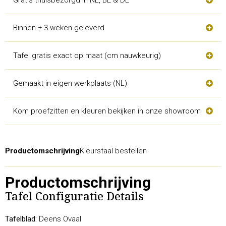
Binnen ± 3 weken geleverd
Tafel gratis exact op maat (cm nauwkeurig)
Gemaakt in eigen werkplaats (NL)
Kom proefzitten en kleuren bekijken in onze showroom
Productomschrijving
Kleurstaal bestellen
Productomschrijving
Tafel Configuratie Details
Tafelblad:
Deens Ovaal