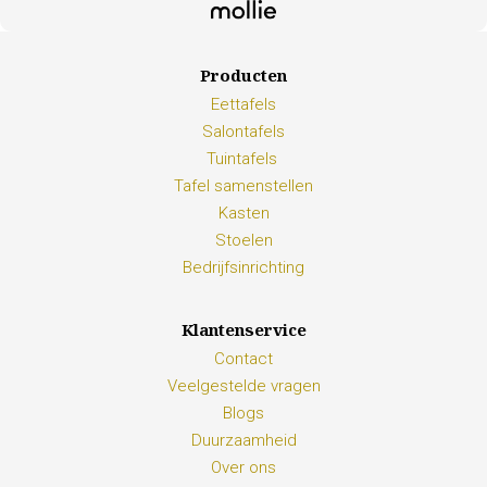
Producten
Eettafels
Salontafels
Tuintafels
Tafel samenstellen
Kasten
Stoelen
Bedrijfsinrichting
Klantenservice
Contact
Veelgestelde vragen
Blogs
Duurzaamheid
Over ons