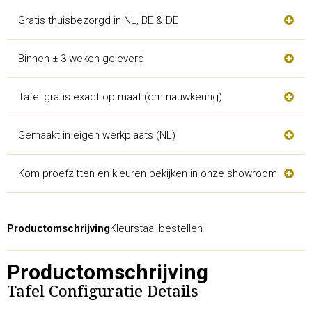
Gratis thuisbezorgd in NL, BE & DE
Binnen ± 3 weken geleverd
Tafel gratis exact op maat (cm nauwkeurig)
Gemaakt in eigen werkplaats (NL)
Kom proefzitten en kleuren bekijken in onze showroom
Productomschrijving
Kleurstaal bestellen
Productomschrijving
Tafel Configuratie Details